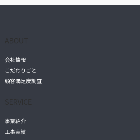
ABOUT
会社情報
こだわりごと
顧客満足度調査
SERVICE
事業紹介
工事実績