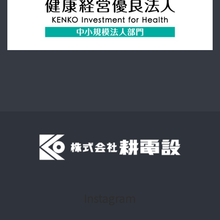
Instagram