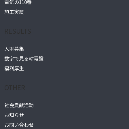
電気の110番
施工実績
RESULTS
人財募集
数字で見る耕電設
福利厚生
OTHER
社会貢献活動
お知らせ
お問い合わせ