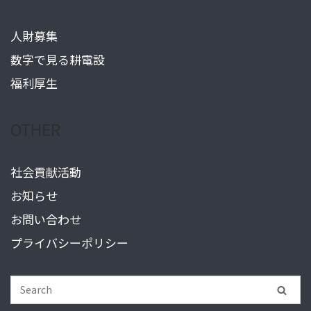
人財募集
数字で見る耕電設
福利厚生
OTHER
社会貢献活動
お知らせ
お問い合わせ
プライバシーポリシー