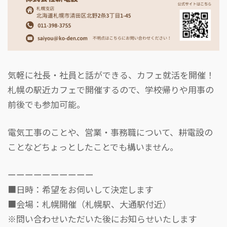
気軽に社長・社員と話ができる、カフェ就活を開催！
札幌の駅近カフェで開催するので、学校帰りや用事の
前後でも参加可能。
電気工事のことや、営業・事務職について、耕電設の
ことなどちょっとしたことでも構いません。
ーーーーーーーーーー
■日時：希望をお伺いして決定します
■会場：札幌開催（札幌駅、大通駅付近）
※問い合わせいただいた後にお知らせいたします