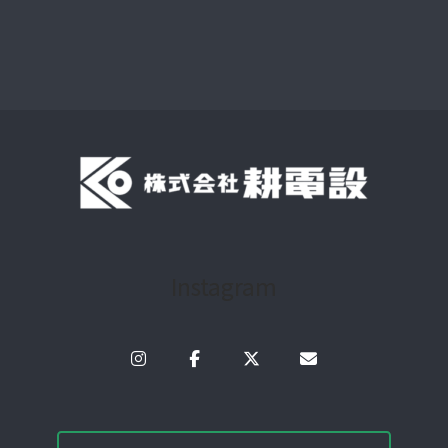
Instagram