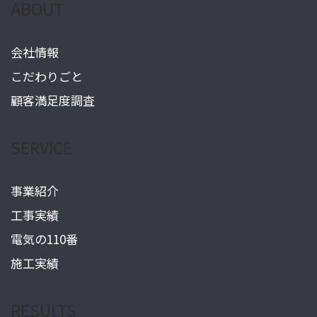
ABOUT
会社情報
こだわりごと
顧客満足度調査
SERVICE
事業紹介
工事実績
電気の110番
施工実績
RESULTS