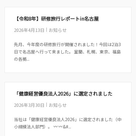
【令和8年】研修旅行レポートin名古屋
2026年4月13日
お知らせ
先月、今年度の研修旅行が開催されました！今回は2泊3
日で名古屋へ行って来ました。 室蘭、札幌、東京、福島
の各拠...
「健康経営優良法人2026」に選定されました
2026年3月30日
お知らせ
当社は「健康経営優良法人2026」に選定されました（中
小規模法人部門）。
&#...