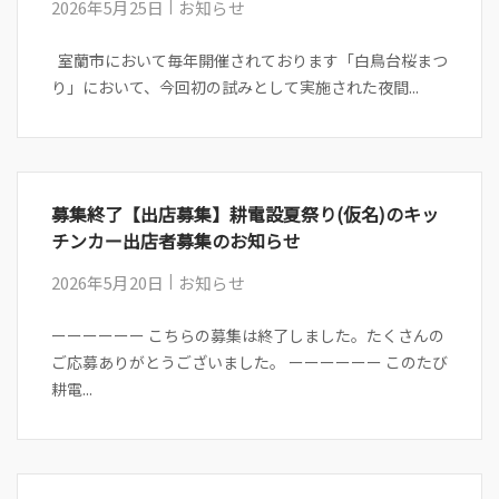
2026年5月25日
お知らせ
室蘭市において毎年開催されております「白鳥台桜まつ
り」において、今回初の試みとして実施された夜間...
募集終了【出店募集】耕電設夏祭り(仮名)のキッ
チンカー出店者募集のお知らせ
2026年5月20日
お知らせ
ーーーーーー こちらの募集は終了しました。たくさんの
ご応募ありがとうございました。 ーーーーーー このたび
耕電...