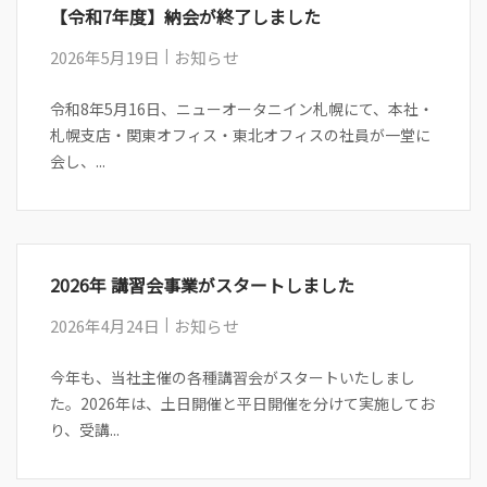
【令和7年度】納会が終了しました
2026年5月19日
お知らせ
令和8年5月16日、ニューオータニイン札幌にて、本社・
札幌支店・関東オフィス・東北オフィスの社員が一堂に
会し、...
2026年 講習会事業がスタートしました
2026年4月24日
お知らせ
今年も、当社主催の各種講習会がスタートいたしまし
た。2026年は、土日開催と平日開催を分けて実施してお
り、受講...