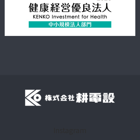
Instagram