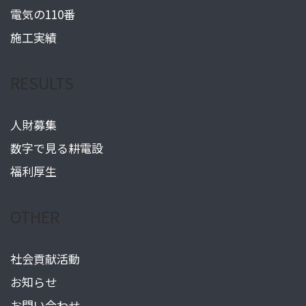
電気の110番
施工実績
RESULTS
人財募集
数字で見る耕電設
福利厚生
OTHER
社会貢献活動
お知らせ
お問い合わせ