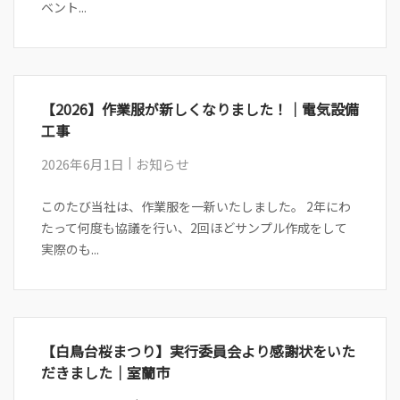
ベント...
【2026】作業服が新しくなりました！｜電気設備
工事
2026年6月1日
お知らせ
このたび当社は、作業服を一新いたしました。 2年にわ
たって何度も協議を行い、2回ほどサンプル作成をして
実際のも...
【白鳥台桜まつり】実行委員会より感謝状をいた
だきました｜室蘭市