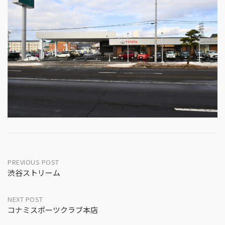
Post
PREVIOUS POST
渋谷ストリーム
navigation
NEXT POST
コナミスポーツクラブ本店