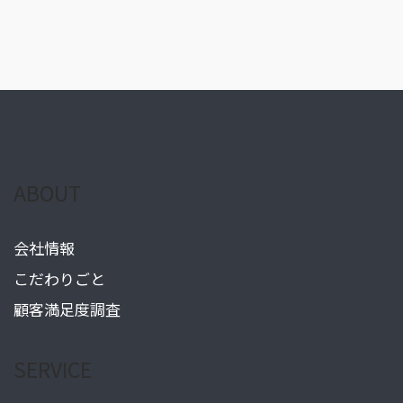
ABOUT
会社情報
こだわりごと
顧客満足度調査
SERVICE