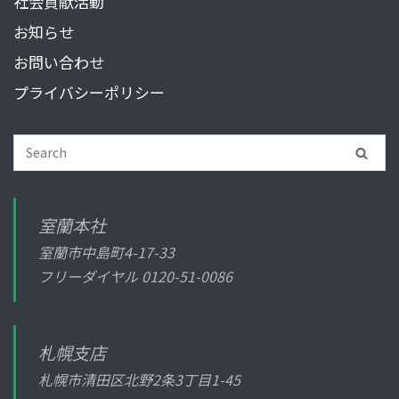
社会貢献活動
お知らせ
お問い合わせ
プライバシーポリシー
室蘭本社
室蘭市中島町4-17-33
フリーダイヤル
0120-51-0086
札幌支店
札幌市清田区北野2条3丁目1-45