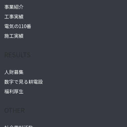
事業紹介
工事実績
電気の110番
施工実績
RESULTS
人財募集
数字で見る耕電設
福利厚生
OTHER